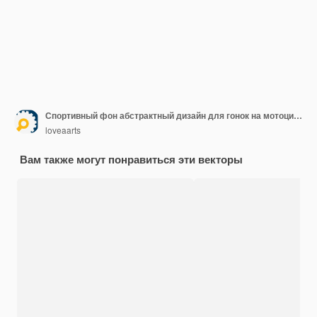
Спортивный фон абстрактный дизайн для гонок на мотоцикле, мотокроссе, байке
loveaarts
Вам также могут понравиться эти векторы