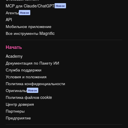
MCP для Claude/ChatGPT
Новое
Агенты
Новое
API
Мобильное приложение
Все инструменты Magnific
Начать
Academy
Документация по Пакету ИИ
Служба поддержки
Условия и положения
Политика конфиденциальности
Оригиналы
Новое
Политика файлов cookie
Центр доверия
Партнеры
Предприятие