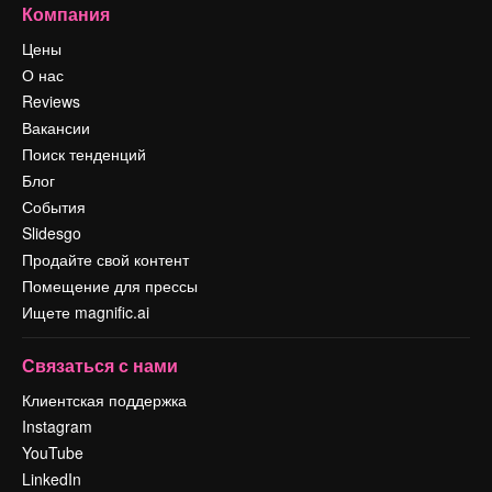
Компания
Цены
О нас
Reviews
Вакансии
Поиск тенденций
Блог
События
Slidesgo
Продайте свой контент
Помещение для прессы
Ищете magnific.ai
Связаться с нами
Клиентская поддержка
Instagram
YouTube
LinkedIn