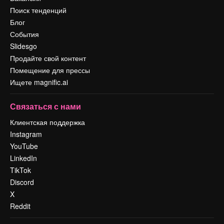
Поиск тенденций
Блог
События
Slidesgo
Продайте свой контент
Помещение для прессы
Ищете magnific.ai
Связаться с нами
Клиентская поддержка
Instagram
YouTube
LinkedIn
TikTok
Discord
X
Reddit