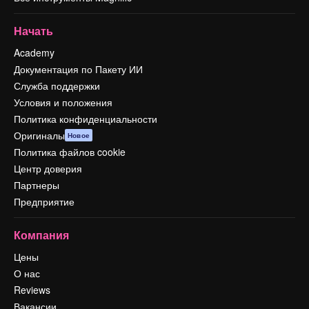
Начать
Academy
Документация по Пакету ИИ
Служба поддержки
Условия и положения
Политика конфиденциальности
Оригиналы
Новое
Политика файлов cookie
Центр доверия
Партнеры
Предприятие
Компания
Цены
О нас
Reviews
Вакансии