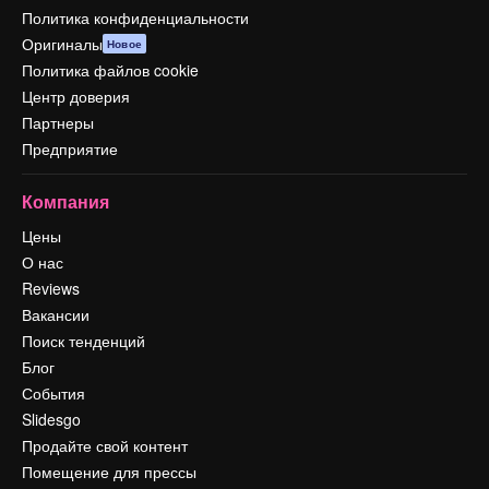
Политика конфиденциальности
Оригиналы
Новое
Политика файлов cookie
Центр доверия
Партнеры
Предприятие
Компания
Цены
О нас
Reviews
Вакансии
Поиск тенденций
Блог
События
Slidesgo
Продайте свой контент
Помещение для прессы