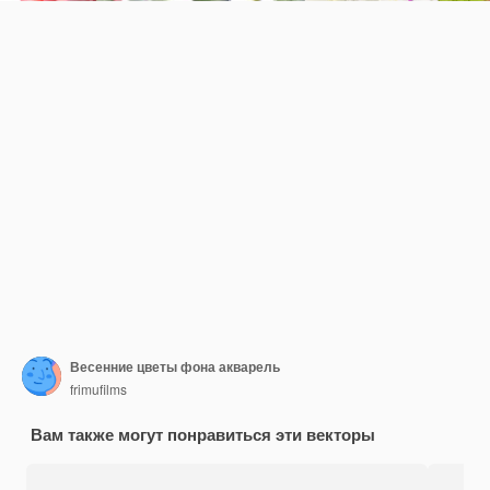
Весенние цветы фона акварель
frimufilms
Вам также могут понравиться эти векторы