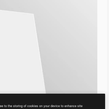
ee to the storing of cookies on your device to enhance site