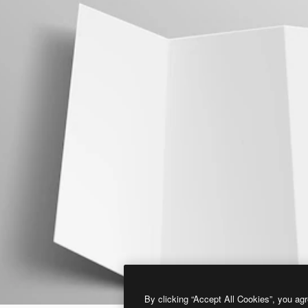
By clicking “Accept All Cookies”, you agr