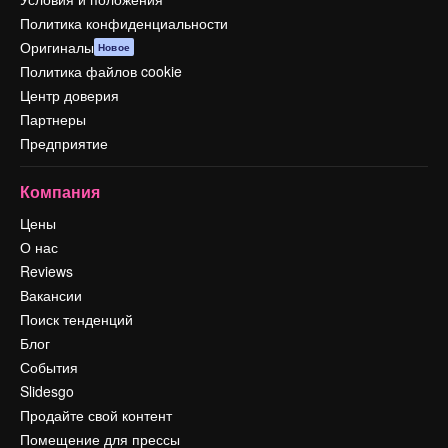
Политика конфиденциальности
Оригиналы
Новое
Политика файлов cookie
Центр доверия
Партнеры
Предприятие
Компания
Цены
О нас
Reviews
Вакансии
Поиск тенденций
Блог
События
Slidesgo
Продайте свой контент
Помещение для прессы