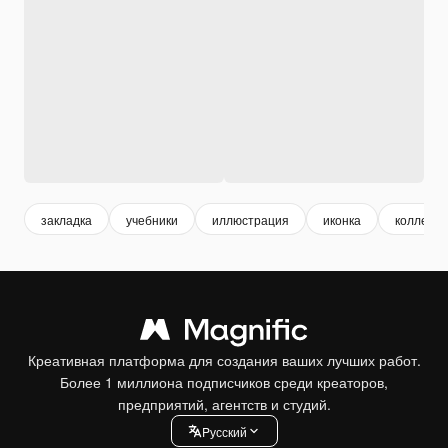
закладка
учебники
иллюстрация
иконка
коллекци
Креативная платформа для создания ваших лучших работ.
Более 1 миллиона подписчиков среди креаторов,
предприятий, агентств и студий.
Pусский