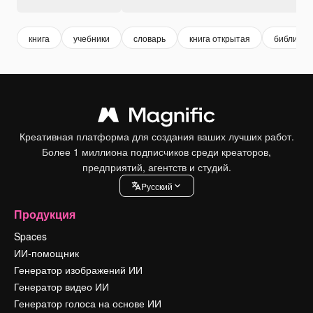
книга
учебники
словарь
книга открытая
библиоте
Креативная платформа для создания ваших лучших работ.
Более 1 миллиона подписчиков среди креаторов,
предприятий, агентств и студий.
Pусский
Продукция
Spaces
ИИ-помощник
Генератор изображений ИИ
Генератор видео ИИ
Генератор голоса на основе ИИ