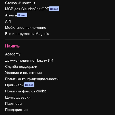
Стоковый контент
MCP для Claude/ChatGPT
Новое
Агенты
Новое
API
Мобильное приложение
Все инструменты Magnific
Начать
Academy
Документация по Пакету ИИ
Служба поддержки
Условия и положения
Политика конфиденциальности
Оригиналы
Новое
Политика файлов cookie
Центр доверия
Партнеры
Предприятие