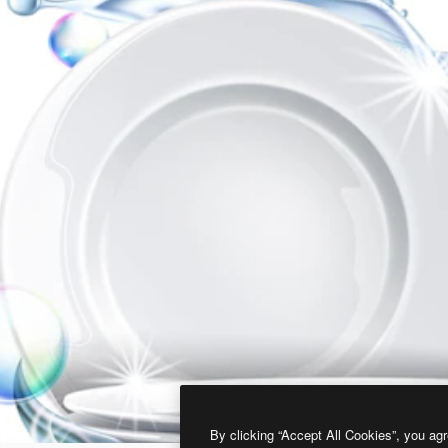
By clicking “Accept All Cookies”, you agr