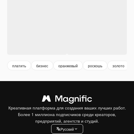
платить
бизнес
оранжевый
роскошь
золото
Креативная платформа для создания ваших лучших работ.
Более 1 миллиона подписчиков среди креаторов,
предприятий, агентств и студий.
Pусский