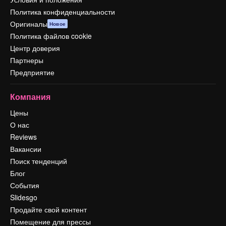
Политика конфиденциальности
Оригиналы
Новое
Политика файлов cookie
Центр доверия
Партнеры
Предприятие
Компания
Цены
О нас
Reviews
Вакансии
Поиск тенденций
Блог
События
Slidesgo
Продайте свой контент
Помещение для прессы