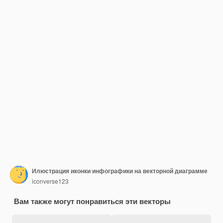
Илюстрация иконки инфографики на векторной диаграмме
iconverse123
Вам также могут понравиться эти векторы