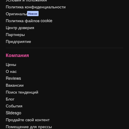
Политика конфиденциальности
Оригиналы
Новое
Политика файлов cookie
Центр доверия
Партнеры
Предприятие
Компания
Цены
О нас
Reviews
Вакансии
Поиск тенденций
Блог
События
Slidesgo
Продайте свой контент
Помещение для прессы