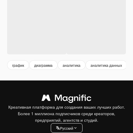
график
диаграмма
аналитика
аналитика данных
Креативная платформа для создания ваших лучших работ.
Более 1 миллиона подписчиков среди креаторов,
предприятий, агентств и студий.
Pусский