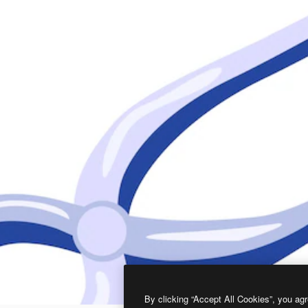
By clicking “Accept All Cookies”, you agr