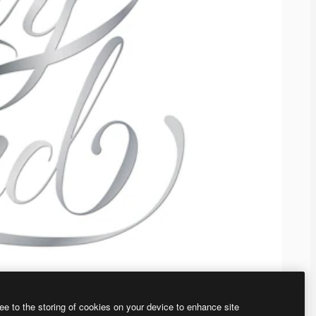
ee to the storing of cookies on your device to enhance site