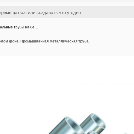
альные трубы на бе…
елом фоне. Промышленная металлическая труба.