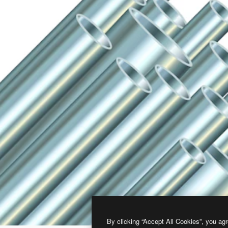
By clicking “Accept All Cookies”, you agr