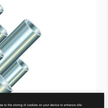
ee to the storing of cookies on your device to enhance site