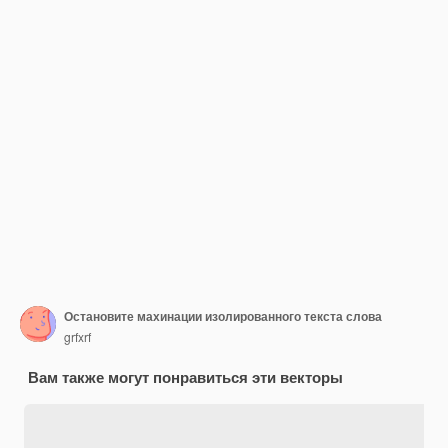
Остановите махинации изолированного текста слова
grfxrf
Вам также могут понравиться эти векторы