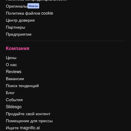
Оригиналы
Новое
Политика файлов cookie
Центр доверия
Партнеры
Предприятие
Компания
Цены
О нас
Reviews
Вакансии
Поиск тенденций
Блог
События
Slidesgo
Продайте свой контент
Помещение для прессы
Ищете magnific.ai