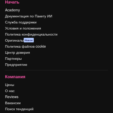
Начать
Academy
Документация по Пакету ИИ
Служба поддержки
Условия и положения
Политика конфиденциальности
Оригиналы
Новое
Политика файлов cookie
Центр доверия
Партнеры
Предприятие
Компания
Цены
О нас
Reviews
Вакансии
Поиск тенденций