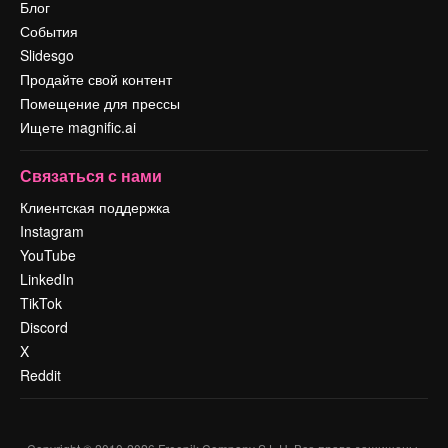
Блог
События
Slidesgo
Продайте свой контент
Помещение для прессы
Ищете magnific.ai
Связаться с нами
Клиентская поддержка
Instagram
YouTube
LinkedIn
TikTok
Discord
X
Reddit