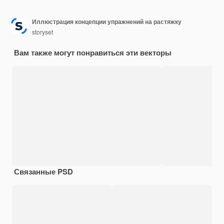
Иллюстрация концепции упражнений на растяжку
storyset
Вам также могут понравиться эти векторы
Связанные PSD