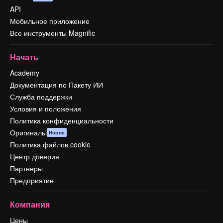
API
Мобильное приложение
Все инструменты Magnific
Начать
Academy
Документация по Пакету ИИ
Служба поддержки
Условия и положения
Политика конфиденциальности
Оригиналы
Новое
Политика файлов cookie
Центр доверия
Партнеры
Предприятие
Компания
Цены