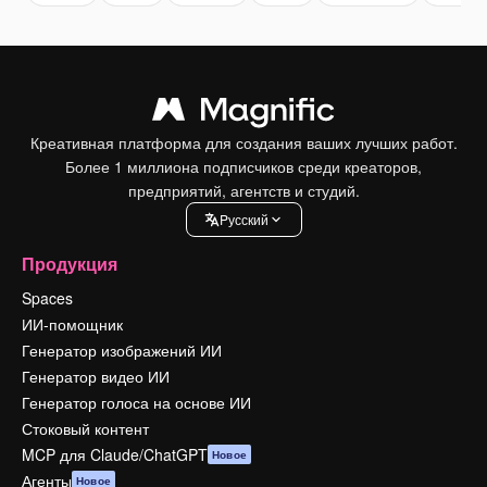
Креативная платформа для создания ваших лучших работ.
Более 1 миллиона подписчиков среди креаторов,
предприятий, агентств и студий.
Pусский
Продукция
Spaces
ИИ-помощник
Генератор изображений ИИ
Генератор видео ИИ
Генератор голоса на основе ИИ
Стоковый контент
MCP для Claude/ChatGPT
Новое
Агенты
Новое