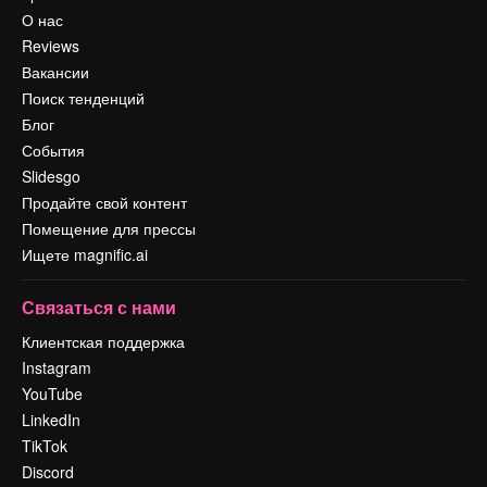
О нас
Reviews
Вакансии
Поиск тенденций
Блог
События
Slidesgo
Продайте свой контент
Помещение для прессы
Ищете magnific.ai
Связаться с нами
Клиентская поддержка
Instagram
YouTube
LinkedIn
TikTok
Discord