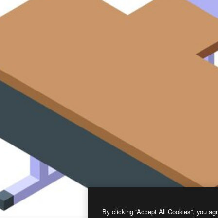
By clicking “Accept All Cookies”, you agr