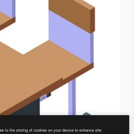
ee to the storing of cookies on your device to enhance site