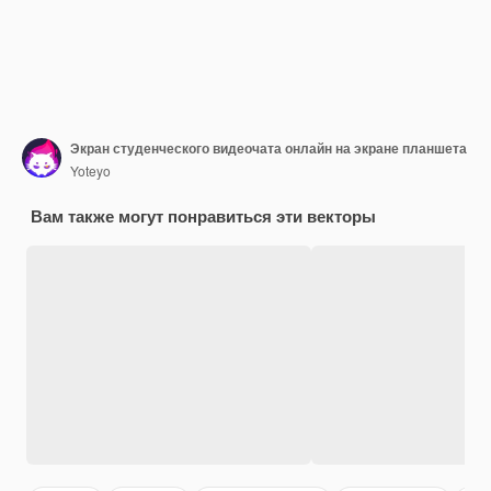
Экран студенческого видеочата онлайн на экране планшета
Yoteyo
Вам также могут понравиться эти векторы