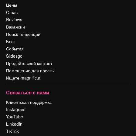
Цены
О нас
Reviews
Вакансии
Поиск тенденций
Блог
События
Slidesgo
Продайте свой контент
Помещение для прессы
Ищете magnific.ai
Связаться с нами
Клиентская поддержка
Instagram
YouTube
LinkedIn
TikTok