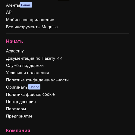
Агенты
Новое
API
Мобильное приложение
Все инструменты Magnific
Начать
Academy
Документация по Пакету ИИ
Служба поддержки
Условия и положения
Политика конфиденциальности
Оригиналы
Новое
Политика файлов cookie
Центр доверия
Партнеры
Предприятие
Компания