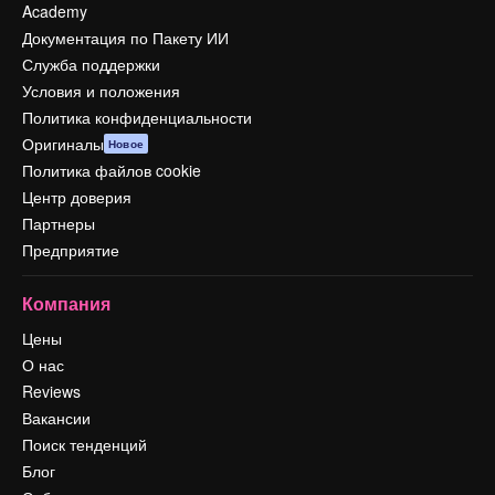
Academy
Документация по Пакету ИИ
Служба поддержки
Условия и положения
Политика конфиденциальности
Оригиналы
Новое
Политика файлов cookie
Центр доверия
Партнеры
Предприятие
Компания
Цены
О нас
Reviews
Вакансии
Поиск тенденций
Блог