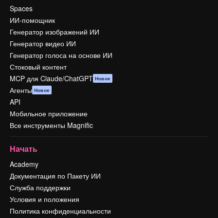
Spaces
ИИ-помощник
Генератор изображений ИИ
Генератор видео ИИ
Генератор голоса на основе ИИ
Стоковый контент
MCP для Claude/ChatGPT
Новое
Агенты
Новое
API
Мобильное приложение
Все инструменты Magnific
Начать
Academy
Документация по Пакету ИИ
Служба поддержки
Условия и положения
Политика конфиденциальности