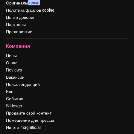
Оригиналы
Новое
Политика файлов cookie
Центр доверия
Партнеры
Предприятие
Компания
Цены
О нас
Reviews
Вакансии
Поиск тенденций
Блог
События
Slidesgo
Продайте свой контент
Помещение для прессы
Ищете magnific.ai