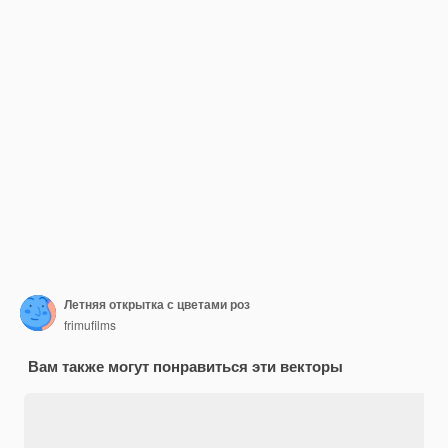
Летняя открытка с цветами роз
frimufilms
Вам также могут понравиться эти векторы