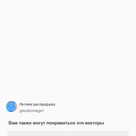
Летняя распродажа
gstudioimagen
Вам также могут понравиться эти векторы