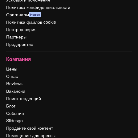
Политика конфиденциальности
Оригиналы
Новое
Политика файлов cookie
Центр доверия
Партнеры
Предприятие
Компания
Цены
О нас
Reviews
Вакансии
Поиск тенденций
Блог
События
Slidesgo
Продайте свой контент
Помещение для прессы