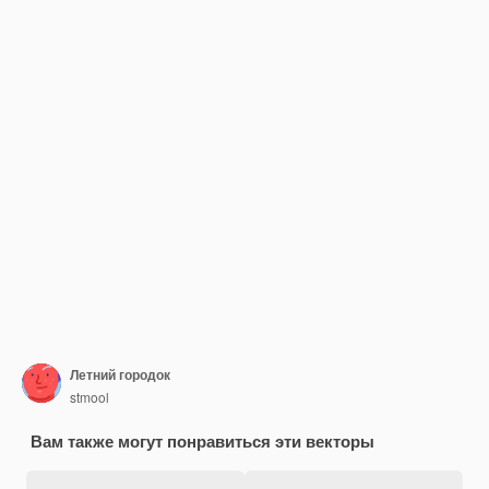
Летний городок
stmool
Вам также могут понравиться эти векторы