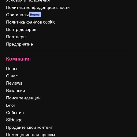
Политика конфиденциальности
Оригиналы
Новое
Политика файлов cookie
Центр доверия
Партнеры
Предприятие
Компания
Цены
О нас
Reviews
Вакансии
Поиск тенденций
Блог
События
Slidesgo
Продайте свой контент
Помещение для прессы