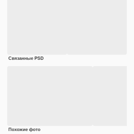
Связанные PSD
Похожие фото