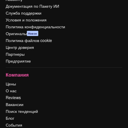
Документация по Пакету ИИ
Служба поддержки
Условия и положения
Политика конфиденциальности
Оригиналы
Новое
Политика файлов cookie
Центр доверия
Партнеры
Предприятие
Компания
Цены
О нас
Reviews
Вакансии
Поиск тенденций
Блог
События