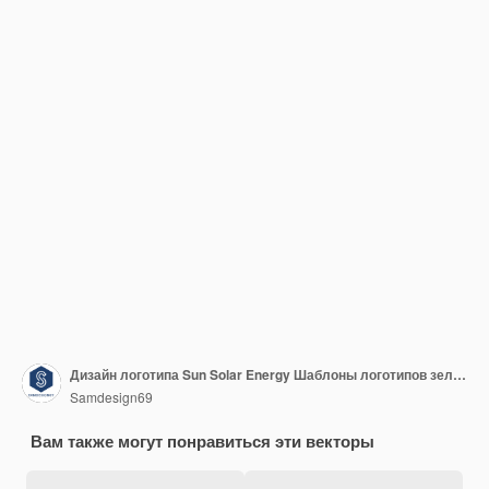
Дизайн логотипа Sun Solar Energy Шаблоны логотипов зеленой энергии
Samdesign69
Вам также могут понравиться эти векторы