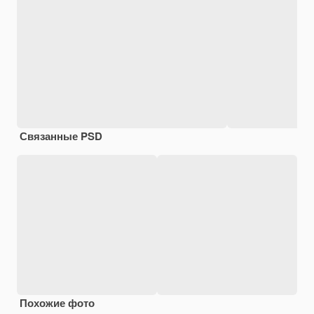
Связанные PSD
Похожие фото