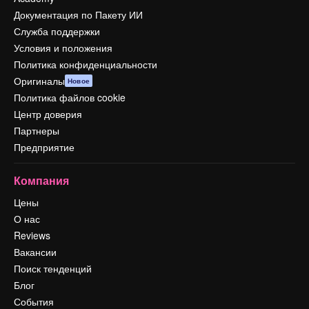
Документация по Пакету ИИ
Служба поддержки
Условия и положения
Политика конфиденциальности
Оригиналы
Новое
Политика файлов cookie
Центр доверия
Партнеры
Предприятие
Компания
Цены
О нас
Reviews
Вакансии
Поиск тенденций
Блог
События