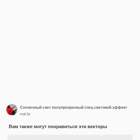
Солнечный свет полупрозрачный спец световой эффект
mal.le
Вам также могут понравиться эти векторы