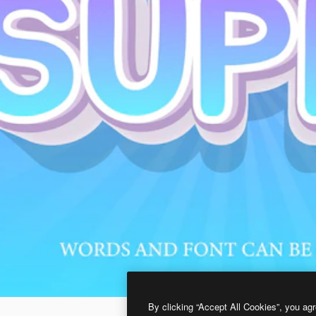
By clicking “Accept All Cookies”, you agr