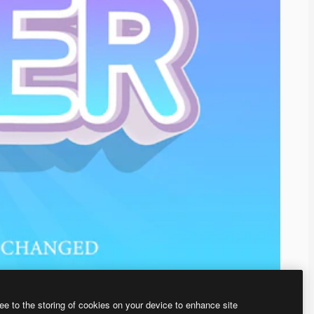
ee to the storing of cookies on your device to enhance site