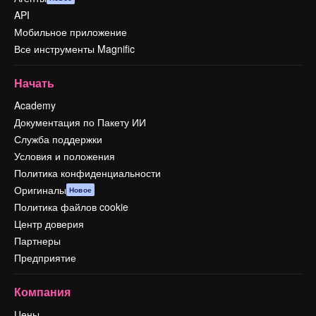
API
Мобильное приложение
Все инструменты Magnific
Начать
Academy
Документация по Пакету ИИ
Служба поддержки
Условия и положения
Политика конфиденциальности
Оригиналы
Новое
Политика файлов cookie
Центр доверия
Партнеры
Предприятие
Компания
Цены