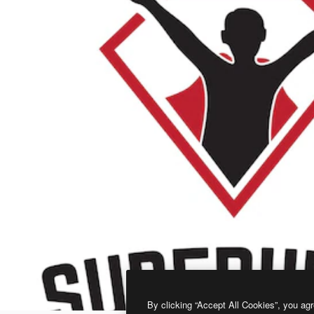
By clicking “Accept All Cookies”, you agr