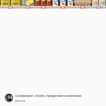
Супермаркет, полки с продуктами и напитками
gurzzza