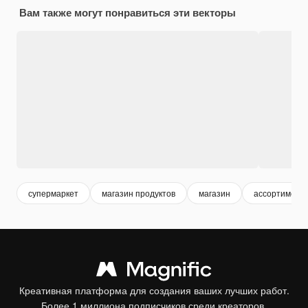
Вам также могут понравиться эти векторы
супермаркет
магазин продуктов
магазин
ассортимент
Креативная платформа для создания ваших лучших работ.
Более 1 миллиона подписчиков среди креаторов,