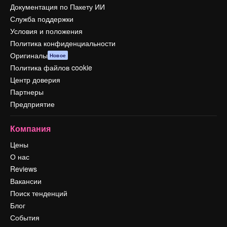
Документация по Пакету ИИ
Служба поддержки
Условия и положения
Политика конфиденциальности
Оригиналы
Новое
Политика файлов cookie
Центр доверия
Партнеры
Предприятие
Компания
Цены
О нас
Reviews
Вакансии
Поиск тенденций
Блог
События