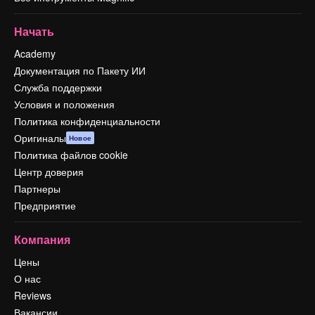
Начать
Academy
Документация по Пакету ИИ
Служба поддержки
Условия и положения
Политика конфиденциальности
Оригиналы
Новое
Политика файлов cookie
Центр доверия
Партнеры
Предприятие
Компания
Цены
О нас
Reviews
Вакансии