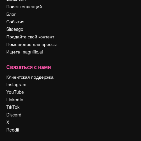
Поиск тенденций
Блог
События
Slidesgo
Продайте свой контент
Помещение для прессы
Ищете magnific.ai
Связаться с нами
Клиентская поддержка
Instagram
YouTube
LinkedIn
TikTok
Discord
X
Reddit