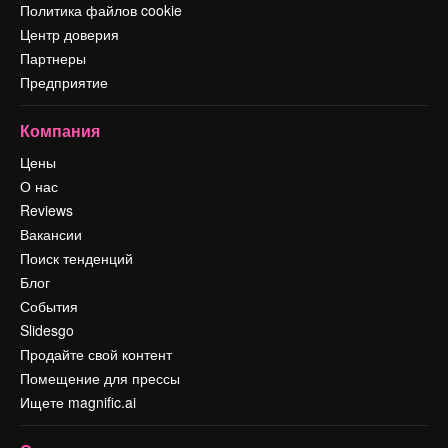
Политика файлов cookie
Центр доверия
Партнеры
Предприятие
Компания
Цены
О нас
Reviews
Вакансии
Поиск тенденций
Блог
События
Slidesgo
Продайте свой контент
Помещение для прессы
Ищете magnific.ai