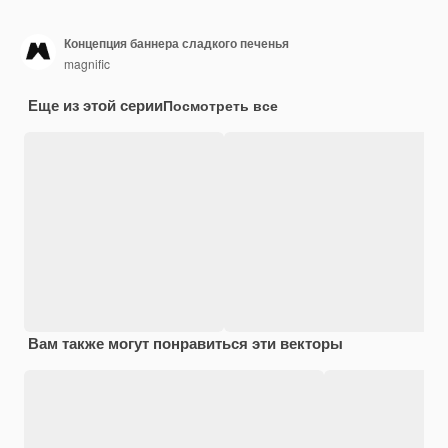
Концепция баннера сладкого печенья
magnific
Еще из этой серии
Посмотреть все
Вам также могут понравиться эти векторы