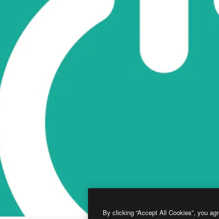
By clicking “Accept All Cookies”, you agr