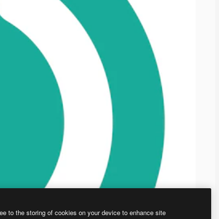
ee to the storing of cookies on your device to enhance site