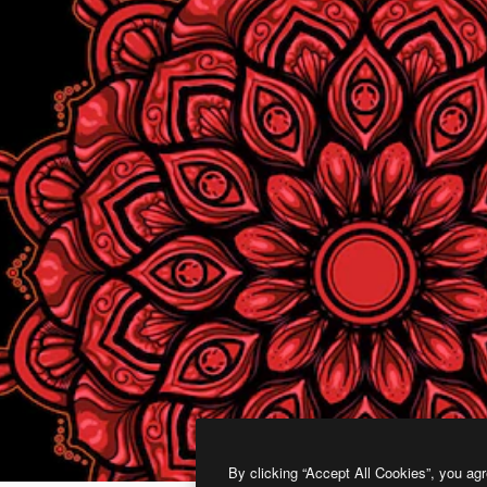
By clicking “Accept All Cookies”, you agr