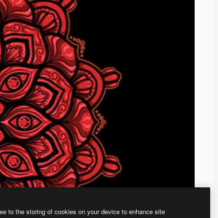
ee to the storing of cookies on your device to enhance site