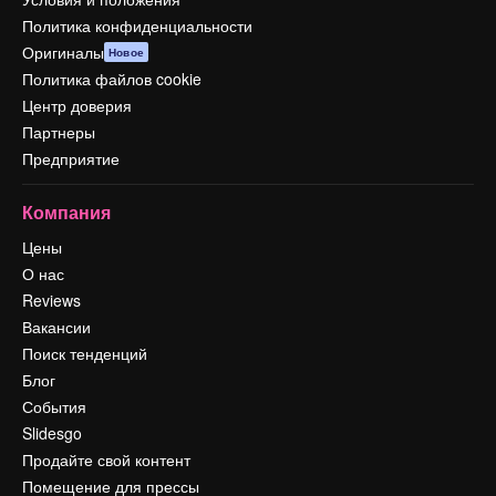
Политика конфиденциальности
Оригиналы
Новое
Политика файлов cookie
Центр доверия
Партнеры
Предприятие
Компания
Цены
О нас
Reviews
Вакансии
Поиск тенденций
Блог
События
Slidesgo
Продайте свой контент
Помещение для прессы