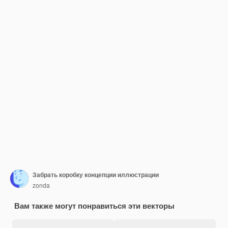
Забрать коробку концепции иллюстрации
zonda
Вам также могут понравиться эти векторы