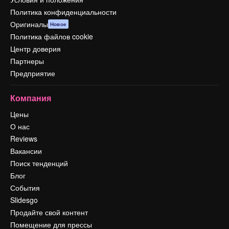
Политика конфиденциальности
Оригиналы
Новое
Политика файлов cookie
Центр доверия
Партнеры
Предприятие
Компания
Цены
О нас
Reviews
Вакансии
Поиск тенденций
Блог
События
Slidesgo
Продайте свой контент
Помещение для прессы