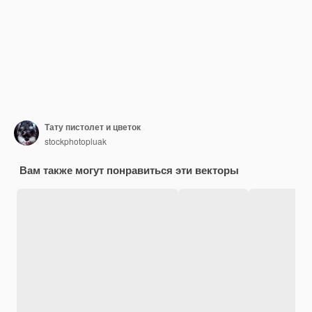
Тату пистолет и цветок
stockphotopluak
Вам также могут понравиться эти векторы