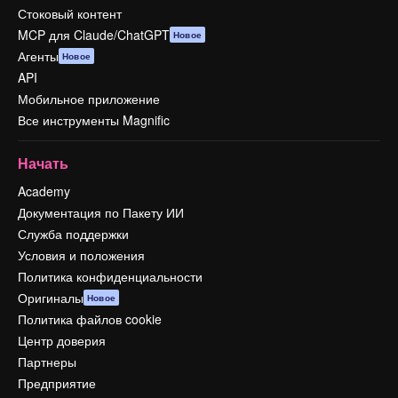
Стоковый контент
MCP для Claude/ChatGPT
Новое
Агенты
Новое
API
Мобильное приложение
Все инструменты Magnific
Начать
Academy
Документация по Пакету ИИ
Служба поддержки
Условия и положения
Политика конфиденциальности
Оригиналы
Новое
Политика файлов cookie
Центр доверия
Партнеры
Предприятие