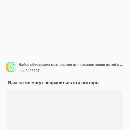
Набор обучающих материалов для ознакомления детей с функциями 5 органов чувств.
user9496807
Вам также могут понравиться эти векторы