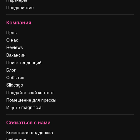
Предприятие
Компания
Цены
О нас
Reviews
Вакансии
Поиск тенденций
Блог
События
Slidesgo
Продайте свой контент
Помещение для прессы
Ищете magnific.ai
Связаться с нами
Клиентская поддержка
Instagram