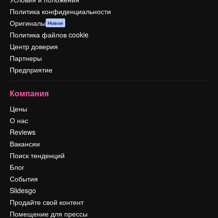
Политика конфиденциальности
Оригиналы
Новое
Политика файлов cookie
Центр доверия
Партнеры
Предприятие
Компания
Цены
О нас
Reviews
Вакансии
Поиск тенденций
Блог
События
Slidesgo
Продайте свой контент
Помещение для прессы