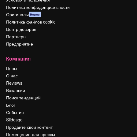
Политика конфиденциальности
Оригиналы
Новое
Политика файлов cookie
Центр доверия
Партнеры
Предприятие
Компания
Цены
О нас
Reviews
Вакансии
Поиск тенденций
Блог
События
Slidesgo
Продайте свой контент
Помещение для прессы