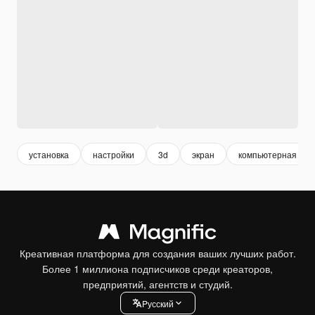
установка
настройки
3d
экран
компьютерная тех
Креативная платформа для создания ваших лучших работ.
Более 1 миллиона подписчиков среди креаторов,
предприятий, агентств и студий.
Pусский