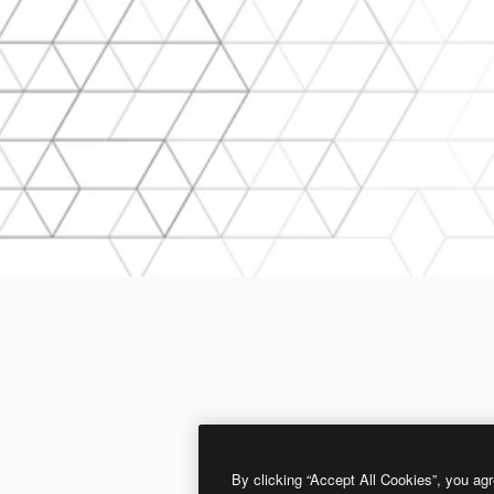
By clicking “Accept All Cookies”, you agr