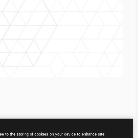
ee to the storing of cookies on your device to enhance site