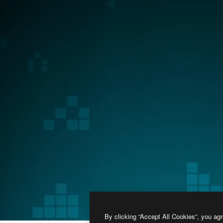
By clicking “Accept All Cookies”, you agr