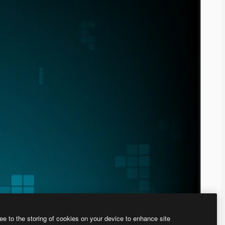
ee to the storing of cookies on your device to enhance site