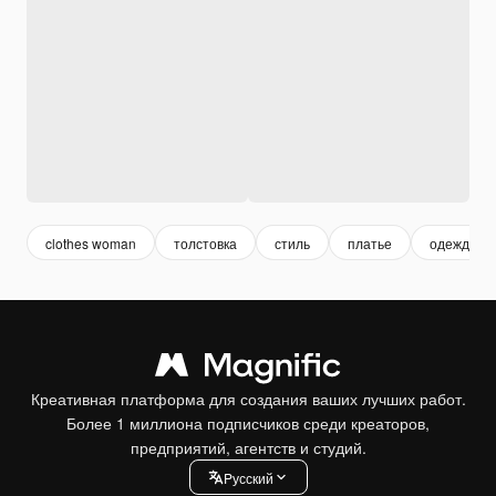
clothes woman
толстовка
стиль
платье
одежда
Креативная платформа для создания ваших лучших работ.
Более 1 миллиона подписчиков среди креаторов,
предприятий, агентств и студий.
Pусский