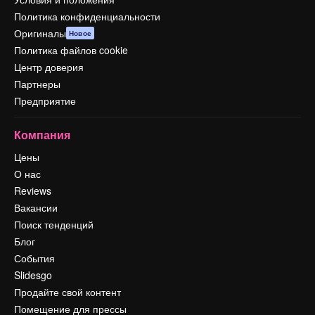
Политика конфиденциальности
Оригиналы
Новое
Политика файлов cookie
Центр доверия
Партнеры
Предприятие
Компания
Цены
О нас
Reviews
Вакансии
Поиск тенденций
Блог
События
Slidesgo
Продайте свой контент
Помещение для прессы