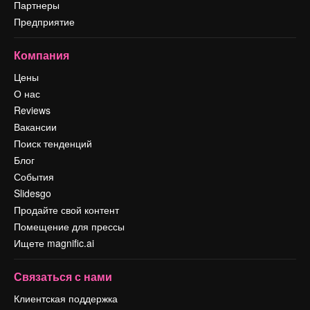
Партнеры
Предприятие
Компания
Цены
О нас
Reviews
Вакансии
Поиск тенденций
Блог
События
Slidesgo
Продайте свой контент
Помещение для прессы
Ищете magnific.ai
Связаться с нами
Клиентская поддержка