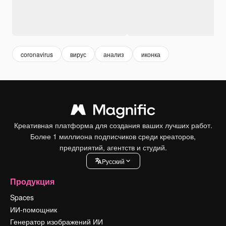
coronavirus
вирус
анализ
иконка
Креативная платформа для создания ваших лучших работ.
Более 1 миллиона подписчиков среди креаторов,
предприятий, агентств и студий.
Pусский
Продукция
Spaces
ИИ-помощник
Генератор изображений ИИ