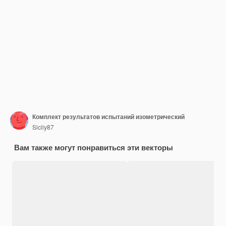
Комплект результатов испытаний изометрический
Sicily87
Вам также могут понравиться эти векторы