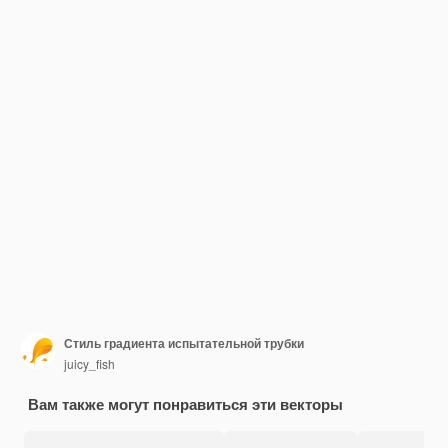
Стиль градиента испытательной трубки
juicy_fish
Вам также могут понравиться эти векторы