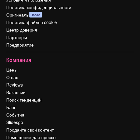
Политика конфиденциальности
Оригиналы
Новое
Политика файлов cookie
Центр доверия
Партнеры
Предприятие
Компания
Цены
О нас
Reviews
Вакансии
Поиск тенденций
Блог
События
Slidesgo
Продайте свой контент
Помещение для прессы