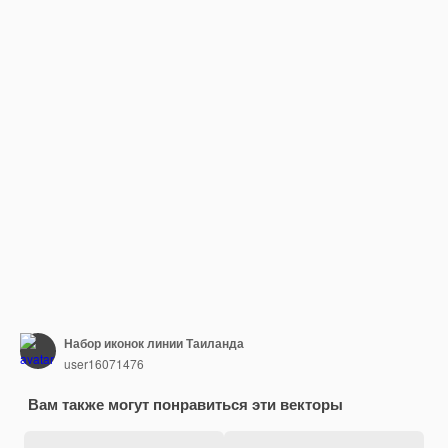
Набор иконок линии Таиланда
user16071476
Вам также могут понравиться эти векторы