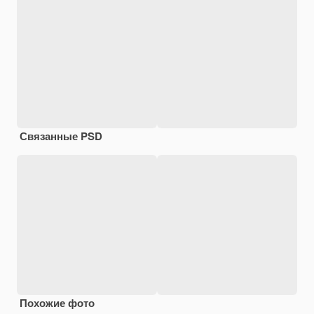
Связанные PSD
Похожие фото