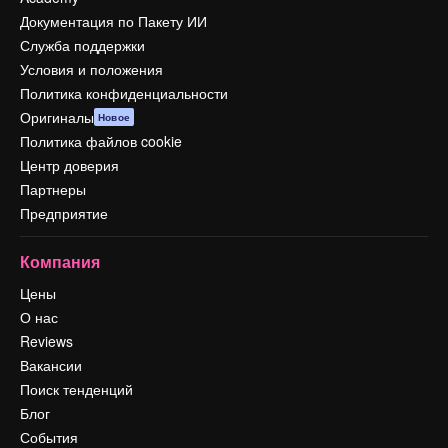
Документация по Пакету ИИ
Служба поддержки
Условия и положения
Политика конфиденциальности
Оригиналы
Новое
Политика файлов cookie
Центр доверия
Партнеры
Предприятие
Компания
Цены
О нас
Reviews
Вакансии
Поиск тенденций
Блог
События