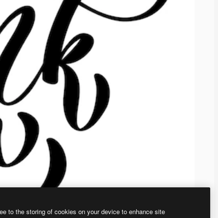
ee to the storing of cookies on your device to enhance site