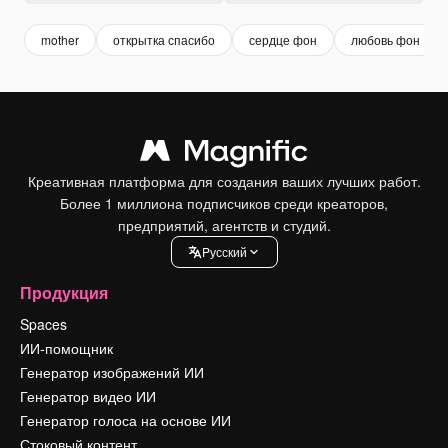
mother
открытка спасибо
сердце фон
любовь фон
Креативная платформа для создания ваших лучших работ.
Более 1 миллиона подписчиков среди креаторов,
предприятий, агентств и студий.
Pусский
Продукция
Spaces
ИИ-помощник
Генератор изображений ИИ
Генератор видео ИИ
Генератор голоса на основе ИИ
Стоковый контент