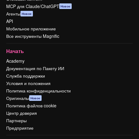
MCP для Claude/ChatGPT
Новое
Агенты
Новое
API
Мобильное приложение
Все инструменты Magnific
Начать
Academy
Документация по Пакету ИИ
Служба поддержки
Условия и положения
Политика конфиденциальности
Оригиналы
Новое
Политика файлов cookie
Центр доверия
Партнеры
Предприятие