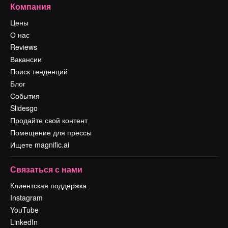
Компания
Цены
О нас
Reviews
Вакансии
Поиск тенденций
Блог
События
Slidesgo
Продайте свой контент
Помещение для прессы
Ищете magnific.ai
Связаться с нами
Клиентская поддержка
Instagram
YouTube
LinkedIn