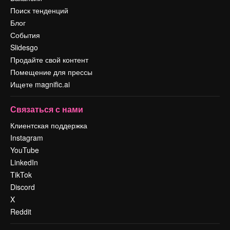
Поиск тенденций
Блог
События
Slidesgo
Продайте свой контент
Помещение для прессы
Ищете magnific.ai
Связаться с нами
Клиентская поддержка
Instagram
YouTube
LinkedIn
TikTok
Discord
X
Reddit