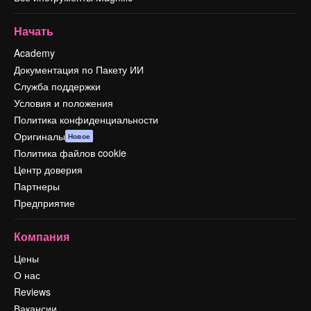
Начать
Academy
Документация по Пакету ИИ
Служба поддержки
Условия и положения
Политика конфиденциальности
Оригиналы
Новое
Политика файлов cookie
Центр доверия
Партнеры
Предприятие
Компания
Цены
О нас
Reviews
Вакансии