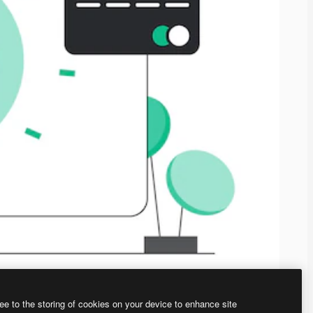
ee to the storing of cookies on your device to enhance site