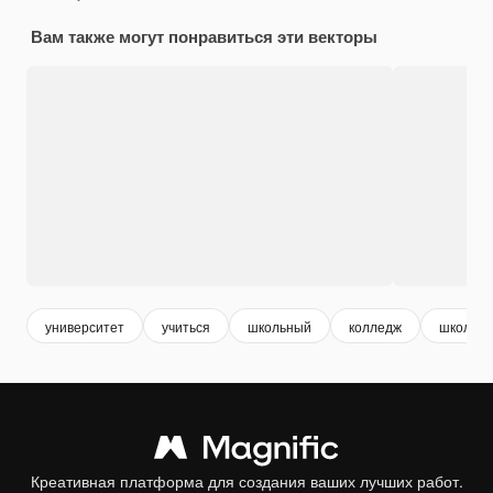
Вам также могут понравиться эти векторы
университет
учиться
школьный
колледж
школа
Креативная платформа для создания ваших лучших работ.