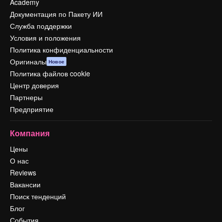
Academy
Документация по Пакету ИИ
Служба поддержки
Условия и положения
Политика конфиденциальности
Оригиналы
Новое
Политика файлов cookie
Центр доверия
Партнеры
Предприятие
Компания
Цены
О нас
Reviews
Вакансии
Поиск тенденций
Блог
События