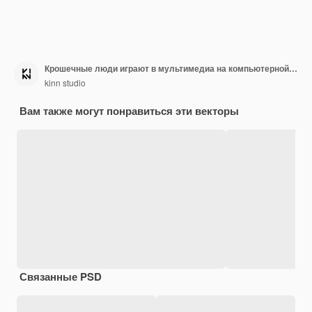
Крошечные люди играют в мультимедиа на компьютерной концепции плоской иллюстрации
kinn studio
Вам также могут понравиться эти векторы
Связанные PSD