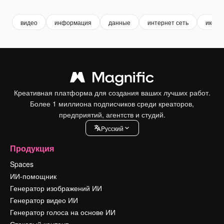
видео
информация
данные
интернет сеть
иконк
Креативная платформа для создания ваших лучших работ.
Более 1 миллиона подписчиков среди креаторов,
предприятий, агентств и студий.
Pусский
Продукция
Spaces
ИИ-помощник
Генератор изображений ИИ
Генератор видео ИИ
Генератор голоса на основе ИИ