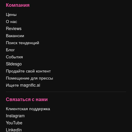
Компания
Цены
О нас
Reviews
Вакансии
Поиск тенденций
Блог
События
Slidesgo
Продайте свой контент
Помещение для прессы
Ищете magnific.ai
Связаться с нами
Клиентская поддержка
Instagram
YouTube
LinkedIn