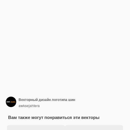
Векторный дизайн логотипа шин
awksejahtera
Вам также могут понравиться эти векторы