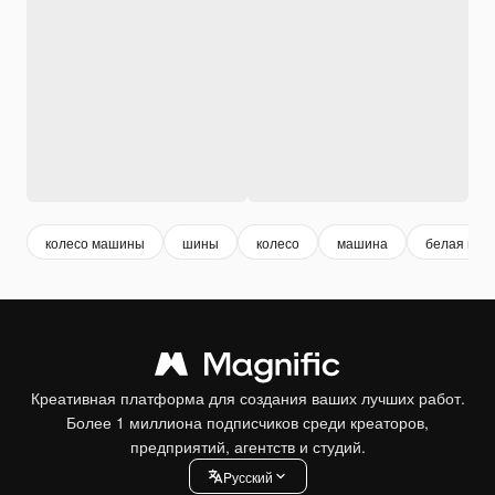
колесо машины
шины
колесо
машина
белая маш
Креативная платформа для создания ваших лучших работ.
Более 1 миллиона подписчиков среди креаторов,
предприятий, агентств и студий.
Pусский