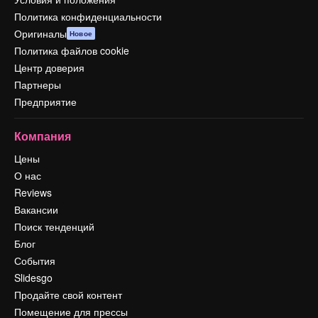
Политика конфиденциальности
Оригиналы
Новое
Политика файлов cookie
Центр доверия
Партнеры
Предприятие
Компания
Цены
О нас
Reviews
Вакансии
Поиск тенденций
Блог
События
Slidesgo
Продайте свой контент
Помещение для прессы